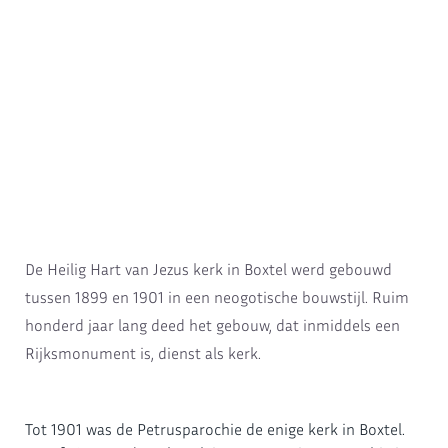
De Heilig Hart van Jezus kerk in Boxtel werd gebouwd
tussen 1899 en 1901 in een neogotische bouwstijl. Ruim
honderd jaar lang deed het gebouw, dat inmiddels een
Rijksmonument is, dienst als kerk.
Tot 1901 was de Petrusparochie de enige kerk in Boxtel.